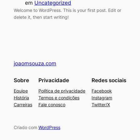
em
Uncategorized
Welcome to WordPress. This is your first post. Edit or
delete it, then start writing!
joaomsouza.com
Sobre
Privacidade
Redes sociais
Equipe
Política de privacidade
Facebook
História
Termos e condições
Instagram
Carreiras
Fale conosco
Twitter/X
Criado com
WordPress